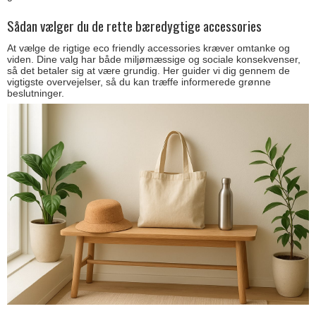
Sådan vælger du de rette bæredygtige accessories
At vælge de rigtige eco friendly accessories kræver omtanke og
viden. Dine valg har både miljømæssige og sociale konsekvenser,
så det betaler sig at være grundig. Her guider vi dig gennem de
vigtigste overvejelser, så du kan træffe informerede grønne
beslutninger.