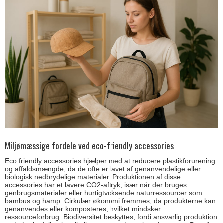
Miljømæssige fordele ved eco-friendly accessories
Eco friendly accessories hjælper med at reducere plastikforurening
og affaldsmængde, da de ofte er lavet af genanvendelige eller
biologisk nedbrydelige materialer. Produktionen af disse
accessories har et lavere CO2-aftryk, især når der bruges
genbrugsmaterialer eller hurtigtvoksende naturressourcer som
bambus og hamp. Cirkulær økonomi fremmes, da produkterne kan
genanvendes eller komposteres, hvilket mindsker
ressourceforbrug. Biodiversitet beskyttes, fordi ansvarlig produktion