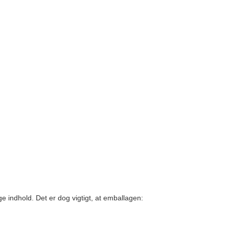
ge indhold. Det er dog vigtigt, at emballagen: