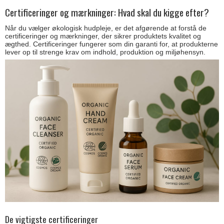
Certificeringer og mærkninger: Hvad skal du kigge efter?
Når du vælger økologisk hudpleje, er det afgørende at forstå de
certificeringer og mærkninger, der sikrer produktets kvalitet og
ægthed. Certificeringer fungerer som din garanti for, at produkterne
lever op til strenge krav om indhold, produktion og miljøhensyn.
De vigtigste certificeringer