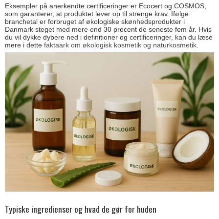
Eksempler på anerkendte certificeringer er Ecocert og COSMOS,
som garanterer, at produktet lever op til strenge krav. Ifølge
branchetal er forbruget af økologiske skønhedsprodukter i
Danmark steget med mere end 30 procent de seneste fem år. Hvis
du vil dykke dybere ned i definitioner og certificeringer, kan du læse
mere i dette
faktaark om økologisk kosmetik og naturkosmetik
.
Typiske ingredienser og hvad de gør for huden