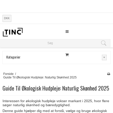
DKK
Søg
Søg
Kategorier
Forside
/
Guide Til Økologisk Hudpleje: Naturlig Skønhed 2025
Guide Til Økologisk Hudpleje: Naturlig Skønhed 2025
Interessen for økologisk hudpleje vokser markant i 2025, hvor flere
søger naturlig skønhed og bæredygtighed.
Denne guide hjælper dig med at forstå, vælge og bruge økologisk