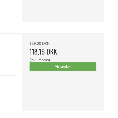
139,00 DKK
118,15 DKK
(inkl. moms)
Vis produkt