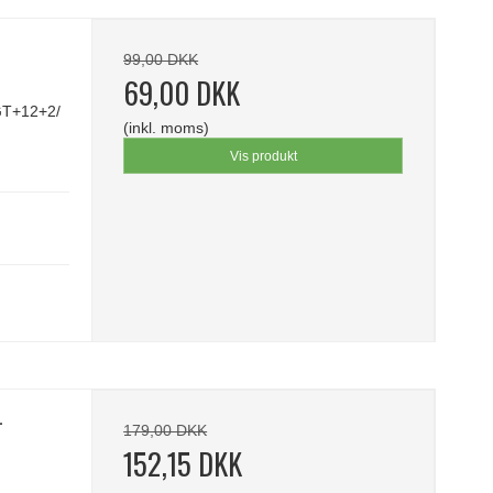
-
99,00 DKK
69,00 DKK
T+12+2/
(inkl. moms)
Vis produkt
-
179,00 DKK
152,15 DKK